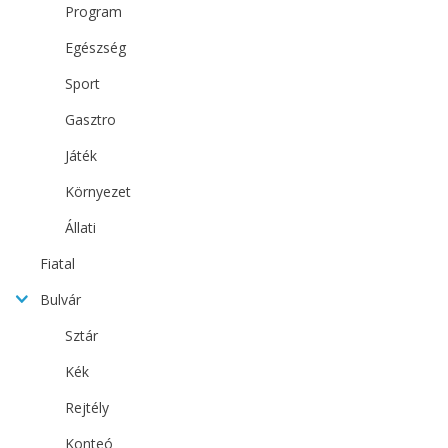
Program
Egészség
Sport
Gasztro
Játék
Környezet
Állati
Fiatal
Bulvár
Sztár
Kék
Rejtély
Konteó