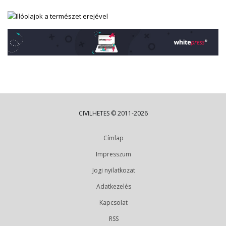
CIVILHETES © 2011-2026
Címlap
Impresszum
Jogi nyilatkozat
Adatkezelés
Kapcsolat
RSS