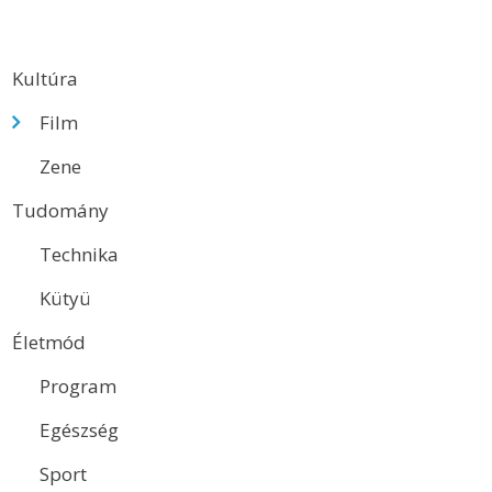
Kultúra
Film
Zene
Tudomány
Technika
Kütyü
Életmód
Program
Egészség
Sport