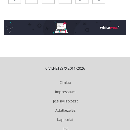
CIVILHETES © 2011-2026
Címlap
Impresszum
Jogi nyilatkozat
Adatkezelés
Kapcsolat
RSS