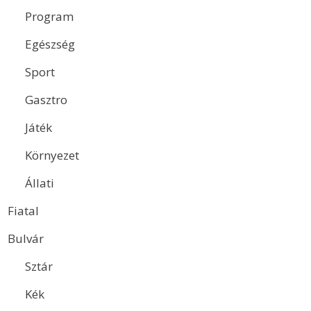
Program
Egészség
Sport
Gasztro
Játék
Környezet
Állati
Fiatal
Bulvár
Sztár
Kék