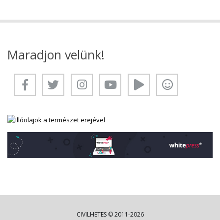
Maradjon velünk!
CIVILHETES © 2011-2026