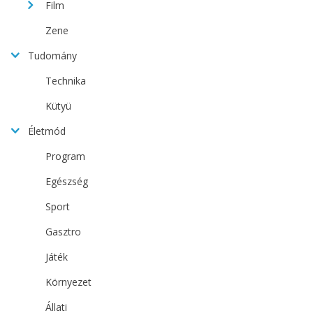
Film
Zene
Tudomány
Technika
Kütyü
Életmód
Program
Egészség
Sport
Gasztro
Játék
Környezet
Állati