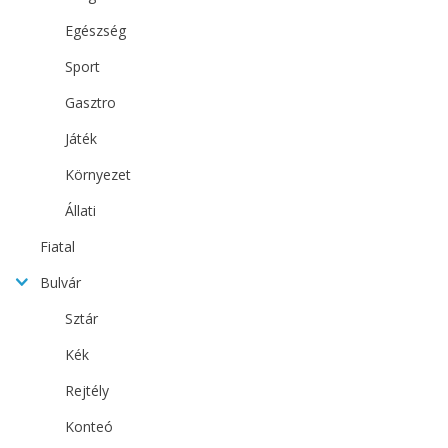
Egészség
Sport
Gasztro
Játék
Környezet
Állati
Fiatal
Bulvár
Sztár
Kék
Rejtély
Konteó