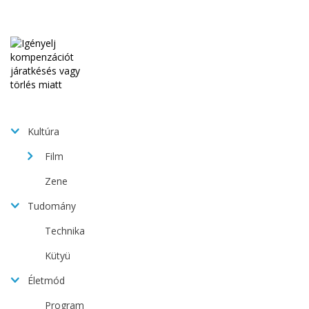
Kultúra
Film
Zene
Tudomány
Technika
Kütyü
Életmód
Program