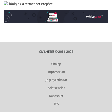
CIVILHETES © 2011-2026
Címlap
Impresszum
Jogi nyilatkozat
Adatkezelés
Kapcsolat
RSS