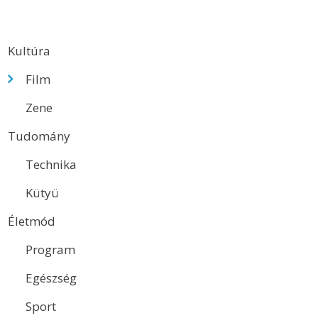
Kultúra
Film
Zene
Tudomány
Technika
Kütyü
Életmód
Program
Egészség
Sport