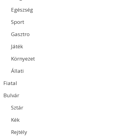
Egészség
Sport
Gasztro
Játék
Környezet
Állati
Fiatal
Bulvár
Sztár
Kék
Rejtély