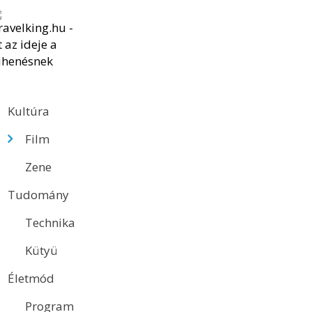
Kultúra
Film
Zene
Tudomány
Technika
Kütyü
Életmód
Program