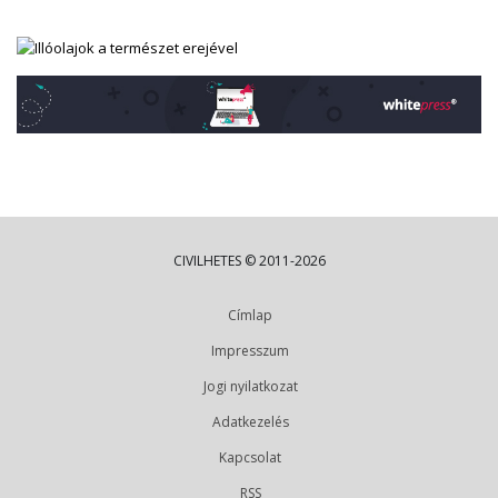
CIVILHETES © 2011-2026
Címlap
Impresszum
Jogi nyilatkozat
Adatkezelés
Kapcsolat
RSS