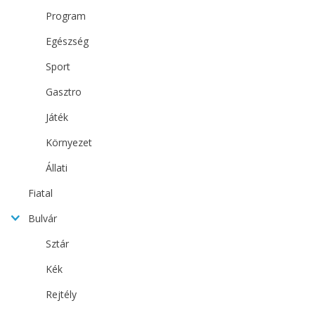
Program
Egészség
Sport
Gasztro
Játék
Környezet
Állati
Fiatal
Bulvár
Sztár
Kék
Rejtély