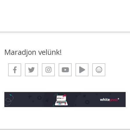
Maradjon velünk!