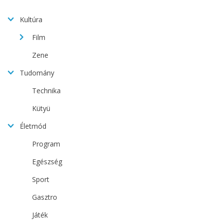
Kultúra
Film
Zene
Tudomány
Technika
Kütyü
Életmód
Program
Egészség
Sport
Gasztro
Játék