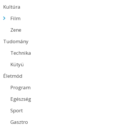
Kultúra
Film
Zene
Tudomány
Technika
Kütyü
Életmód
Program
Egészség
Sport
Gasztro