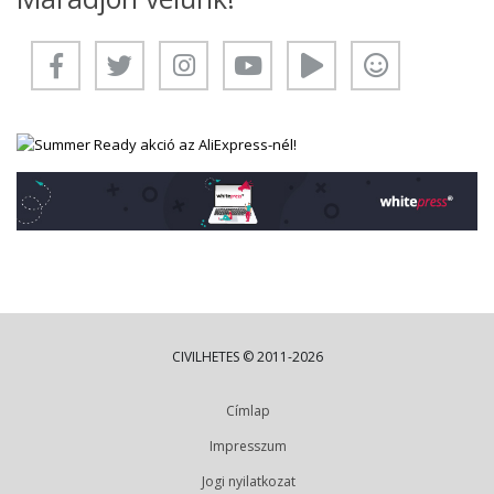
CIVILHETES © 2011-2026
Címlap
Impresszum
Jogi nyilatkozat