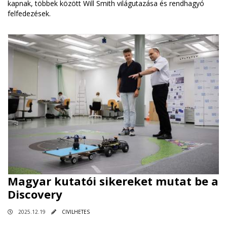
kapnak, többek között Will Smith világutazása és rendhagyó
felfedezések.
Magyar kutatói sikereket mutat be a
Discovery
2025.12.19
CIVILHETES