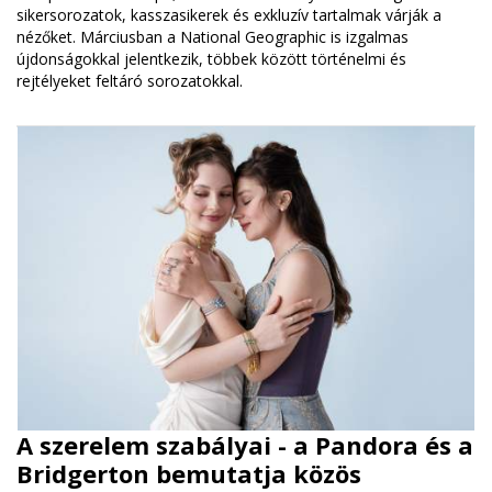
sikersorozatok, kasszasikerek és exkluzív tartalmak várják a
nézőket. Márciusban a National Geographic is izgalmas
újdonságokkal jelentkezik, többek között történelmi és
rejtélyeket feltáró sorozatokkal.
A szerelem szabályai - a Pandora és a
Bridgerton bemutatja közös