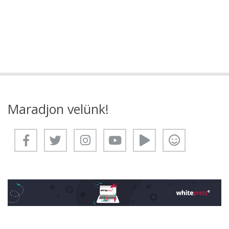
Maradjon velünk!