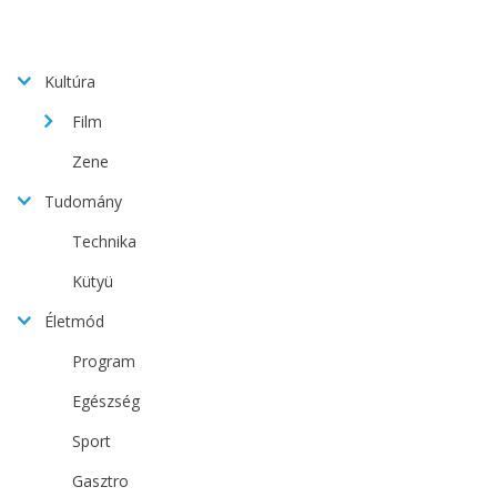
Kultúra
Film
Zene
Tudomány
Technika
Kütyü
Életmód
Program
Egészség
Sport
Gasztro