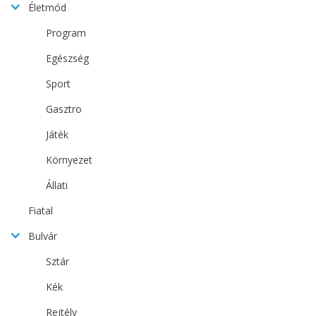
Életmód
Program
Egészség
Sport
Gasztro
Játék
Környezet
Állati
Fiatal
Bulvár
Sztár
Kék
Rejtély