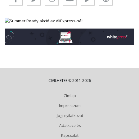
CIVILHETES © 2011-2026
Címlap
Impresszum
Jogi nyilatkozat
Adatkezelés
Kapcsolat