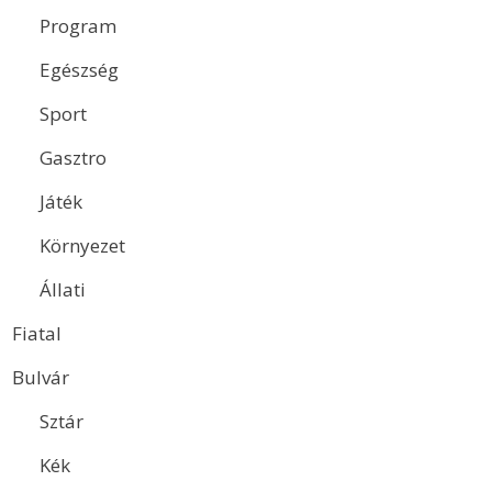
Program
Egészség
Sport
Gasztro
Játék
Környezet
Állati
Fiatal
Bulvár
Sztár
Kék