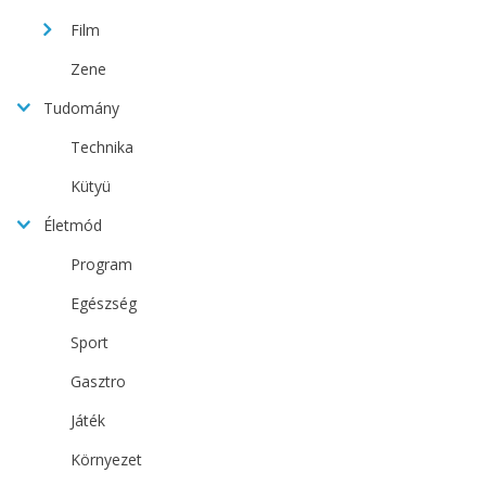
Film
Zene
Tudomány
Technika
Kütyü
Életmód
Program
Egészség
Sport
Gasztro
Játék
Környezet