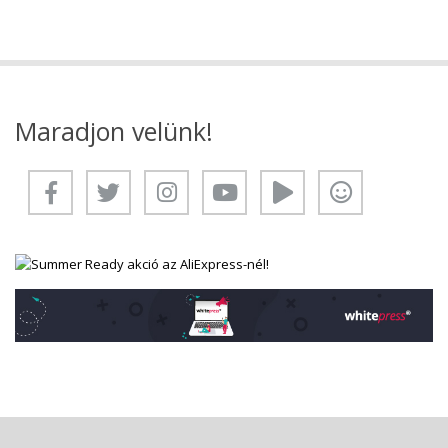
Maradjon velünk!