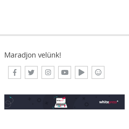
Maradjon velünk!