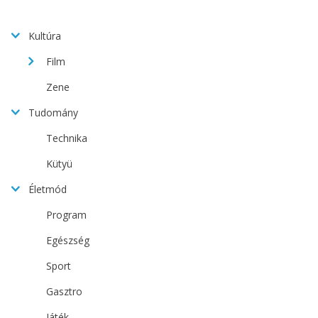
Kultúra
Film
Zene
Tudomány
Technika
Kütyü
Életmód
Program
Egészség
Sport
Gasztro
Játék