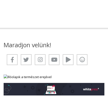
Maradjon velünk!