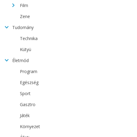
Film
Zene
Tudomány
Technika
Kütyü
Életmód
Program
Egészség
Sport
Gasztro
Játék
Környezet