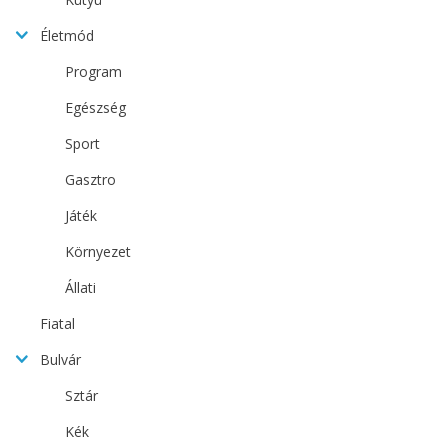
Életmód
Program
Egészség
Sport
Gasztro
Játék
Környezet
Állati
Fiatal
Bulvár
Sztár
Kék