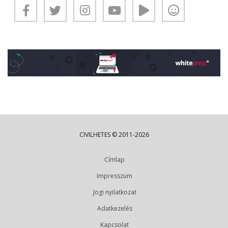
CIVILHETES © 2011-2026
Címlap
Impresszum
Jogi nyilatkozat
Adatkezelés
Kapcsolat