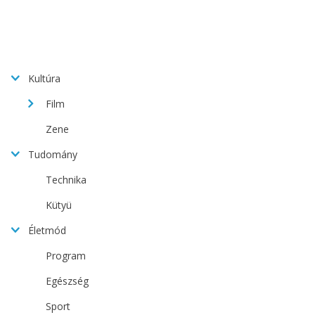
Kultúra
Film
Zene
Tudomány
Technika
Kütyü
Életmód
Program
Egészség
Sport