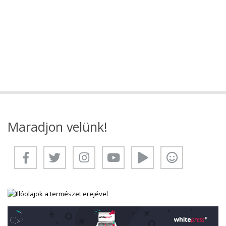
Maradjon velünk!