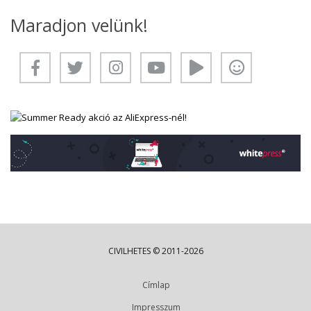
Maradjon velünk!
CIVILHETES © 2011-2026
Címlap
Impresszum