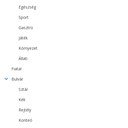
Egészség
Sport
Gasztro
Játék
Környezet
Állati
Fiatal
Bulvár
Sztár
Kék
Rejtély
Konteó