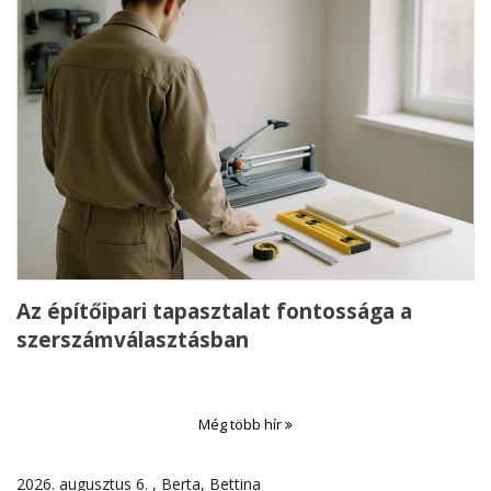
Az építőipari tapasztalat fontossága a
szerszámválasztásban
Még több hír
2026. augusztus 6. , Berta, Bettina