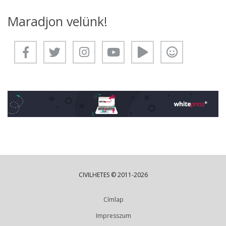
Maradjon velünk!
CIVILHETES © 2011-2026
Címlap
Impresszum