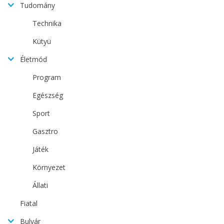
Tudomány
Technika
Kütyü
Életmód
Program
Egészség
Sport
Gasztro
Játék
Környezet
Állati
Fiatal
Bulvár