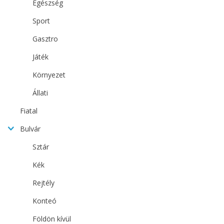
Egészség
Sport
Gasztro
Játék
Környezet
Állati
Fiatal
Bulvár
Sztár
Kék
Rejtély
Konteó
Földön kívül