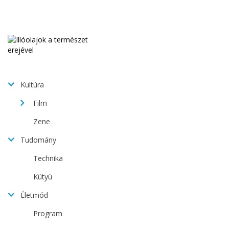
Kultúra
Film
Zene
Tudomány
Technika
Kütyü
Életmód
Program