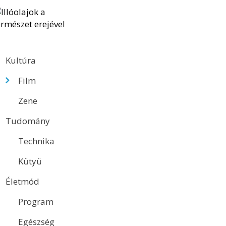
Kultúra
Film
Zene
Tudomány
Technika
Kütyü
Életmód
Program
Egészség