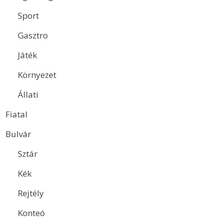
Sport
Gasztro
Játék
Környezet
Állati
Fiatal
Bulvár
Sztár
Kék
Rejtély
Konteó