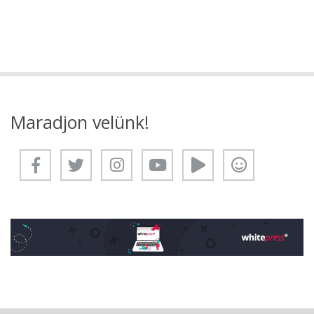
Maradjon velünk!