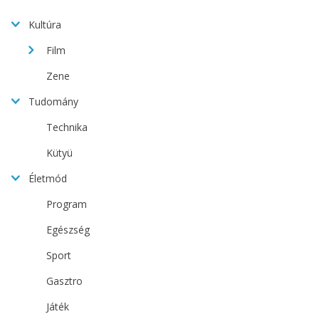
Kultúra
Film
Zene
Tudomány
Technika
Kütyü
Életmód
Program
Egészség
Sport
Gasztro
Játék