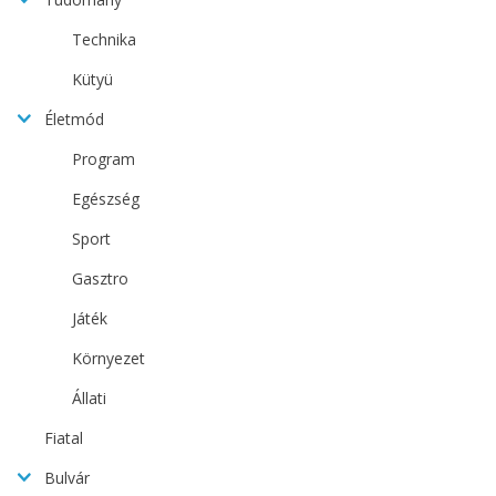
Technika
Kütyü
Életmód
Program
Egészség
Sport
Gasztro
Játék
Környezet
Állati
Fiatal
Bulvár