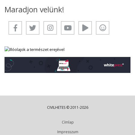
Maradjon velünk!
CIVILHETES © 2011-2026
Címlap
Impresszum