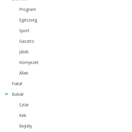
Program
Egészség
Sport
Gasztro
Játék
Környezet
Állati
Fiatal
Bulvár
Sztár
Kék
Rejtély