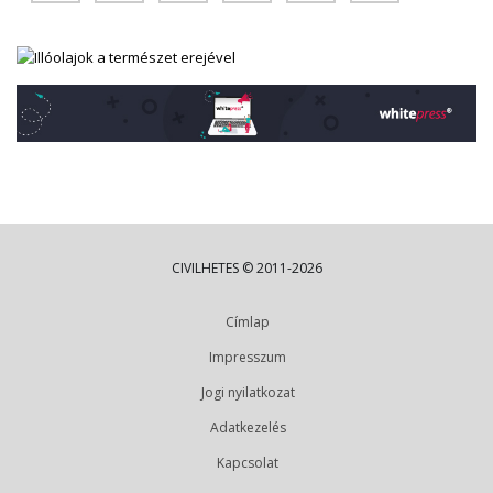
CIVILHETES © 2011-2026
Címlap
Impresszum
Jogi nyilatkozat
Adatkezelés
Kapcsolat