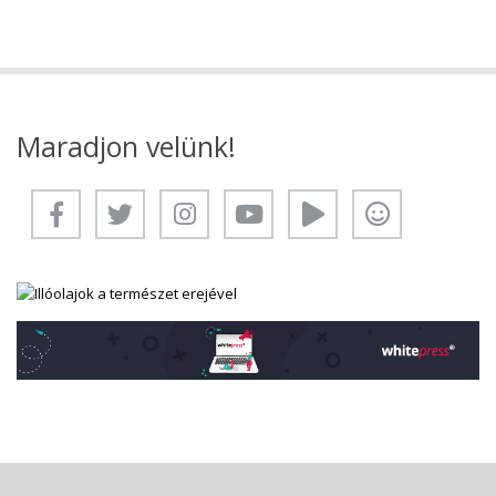
Maradjon velünk!