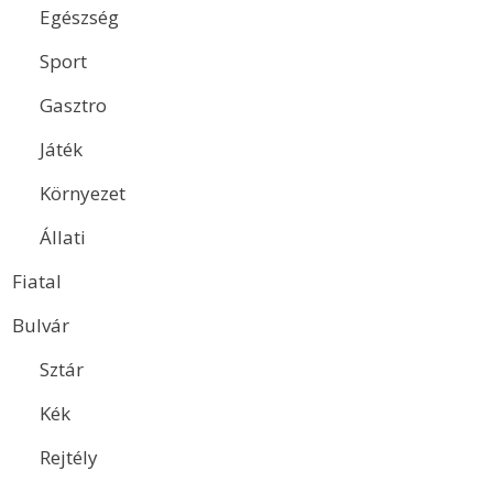
Egészség
Sport
Gasztro
Játék
Környezet
Állati
Fiatal
Bulvár
Sztár
Kék
Rejtély