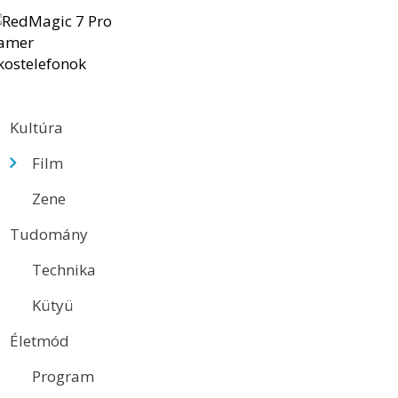
Kultúra
Film
Zene
Tudomány
Technika
Kütyü
Életmód
Program