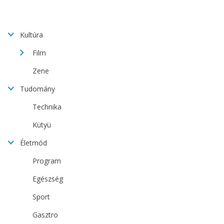
Kultúra
Film
Zene
Tudomány
Technika
Kütyü
Életmód
Program
Egészség
Sport
Gasztro