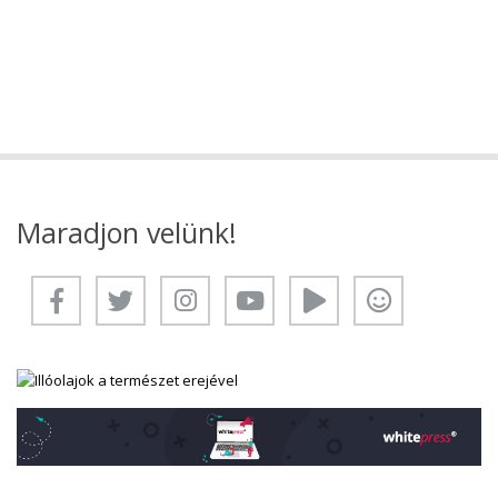
Maradjon velünk!