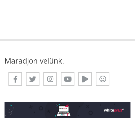
Maradjon velünk!