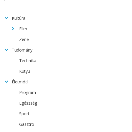
Kultúra
Film
Zene
Tudomány
Technika
Kütyü
Életmód
Program
Egészség
Sport
Gasztro