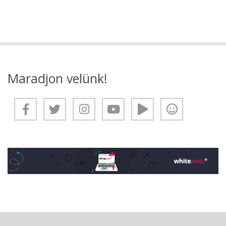
Maradjon velünk!