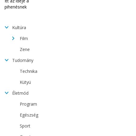
Kultúra
Film
Zene
Tudomány
Technika
Kütyü
Életmód
Program
Egészség
Sport