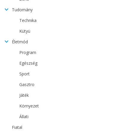
Tudomány
Technika
Kütyü
Életmód
Program
Egészség
Sport
Gasztro
Játék
Környezet
Állati
Fiatal