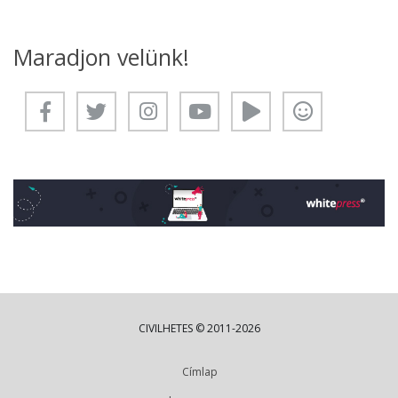
Maradjon velünk!
CIVILHETES © 2011-2026
Címlap