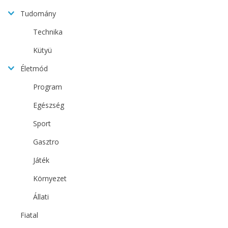
Tudomány
Technika
Kütyü
Életmód
Program
Egészség
Sport
Gasztro
Játék
Környezet
Állati
Fiatal