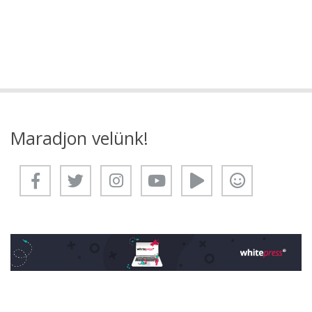
Maradjon velünk!