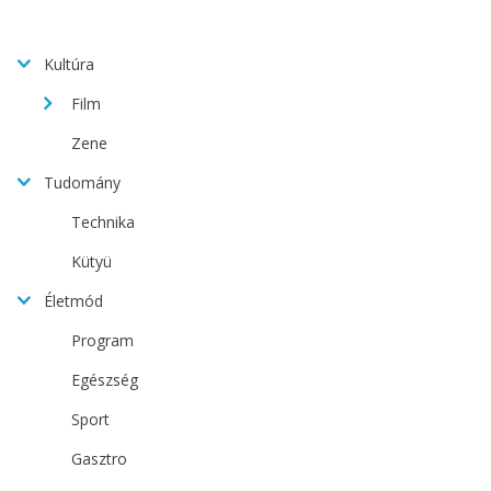
Kultúra
Film
Zene
Tudomány
Technika
Kütyü
Életmód
Program
Egészség
Sport
Gasztro