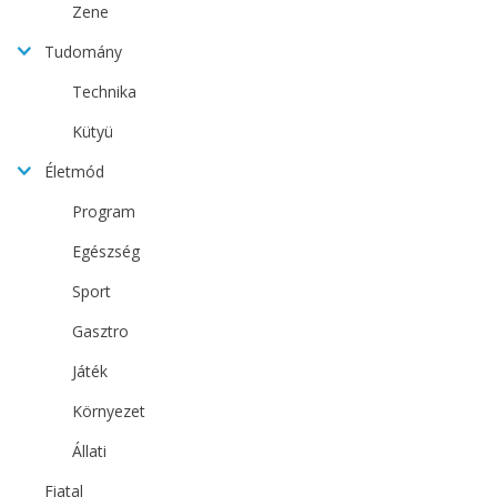
Zene
Tudomány
Technika
Kütyü
Életmód
Program
Egészség
Sport
Gasztro
Játék
Környezet
Állati
Fiatal