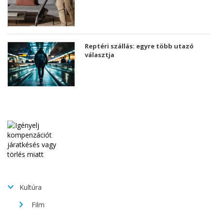
Reptéri szállás: egyre több utazó
választja
Kultúra
Film