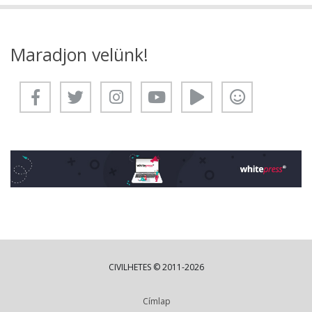
Maradjon velünk!
CIVILHETES © 2011-2026
Címlap