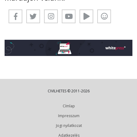
CIVILHETES © 2011-2026
Címlap
Impresszum
Jogi nyilatkozat
Adatkezelés