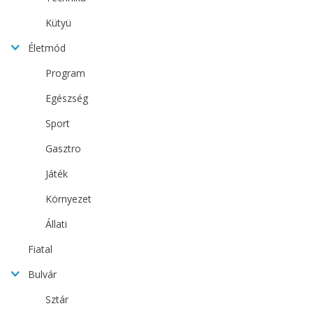
Kütyü
Életmód
Program
Egészség
Sport
Gasztro
Játék
Környezet
Állati
Fiatal
Bulvár
Sztár