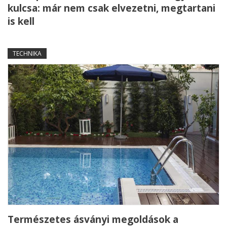
kulcsa: már nem csak elvezetni, megtartani
is kell
TECHNIKA
Természetes ásványi megoldások a