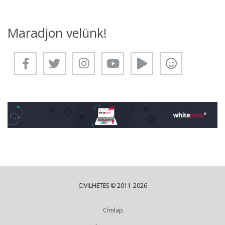
Maradjon velünk!
CIVILHETES © 2011-2026
Címlap