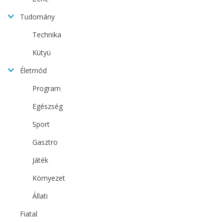
Tudomány
Technika
Kütyü
Életmód
Program
Egészség
Sport
Gasztro
Játék
Környezet
Állati
Fiatal