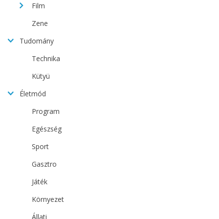
Film
Zene
Tudomány
Technika
Kütyü
Életmód
Program
Egészség
Sport
Gasztro
Játék
Környezet
Állati