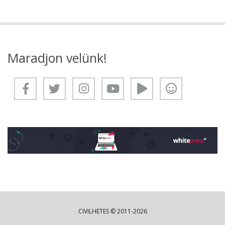
Maradjon velünk!
CIVILHETES © 2011-2026