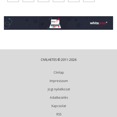
CIVILHETES © 2011-2026
Címlap
Impresszum
Jogi nyilatkozat
Adatkezelés
Kapcsolat
RSS