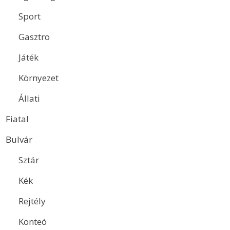
Sport
Gasztro
Játék
Környezet
Állati
Fiatal
Bulvár
Sztár
Kék
Rejtély
Konteó