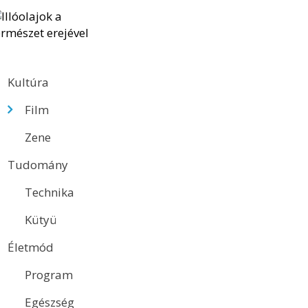
Kultúra
Film
Zene
Tudomány
Technika
Kütyü
Életmód
Program
Egészség