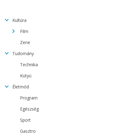
Kultúra
Film
Zene
Tudomány
Technika
Kütyü
Életmód
Program
Egészség
Sport
Gasztro