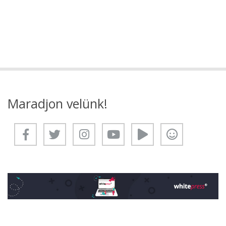
Maradjon velünk!