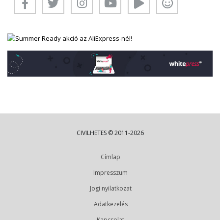
CIVILHETES © 2011-2026
Címlap
Impresszum
Jogi nyilatkozat
Adatkezelés
Kapcsolat