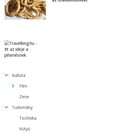
Kultúra
Film
Zene
Tudomány
Technika
Kütyü