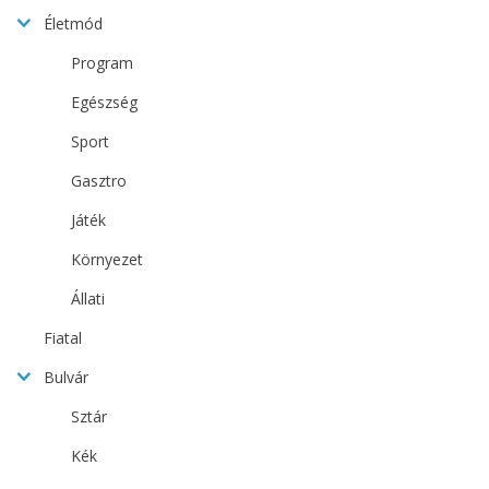
Életmód
Program
Egészség
Sport
Gasztro
Játék
Környezet
Állati
Fiatal
Bulvár
Sztár
Kék