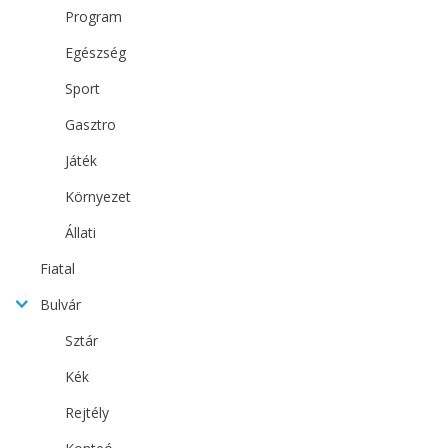
Program
Egészség
Sport
Gasztro
Játék
Környezet
Állati
Fiatal
Bulvár
Sztár
Kék
Rejtély