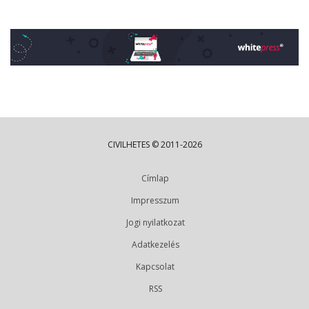
CIVILHETES © 2011-2026
Címlap
Impresszum
Jogi nyilatkozat
Adatkezelés
Kapcsolat
RSS