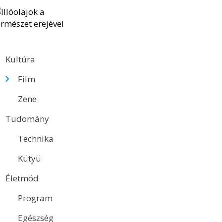
Kultúra
Film
Zene
Tudomány
Technika
Kütyü
Életmód
Program
Egészség