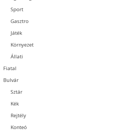
Sport
Gasztro
Játék
Környezet
Állati
Fiatal
Bulvár
Sztár
Kék
Rejtély
Konteó