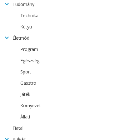
Tudomány
Technika
Kütyü
Életmód
Program
Egészség
Sport
Gasztro
Játék
Környezet
Állati
Fiatal
Bulvár