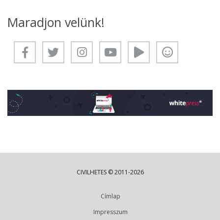
Maradjon velünk!
CIVILHETES © 2011-2026
Címlap
Impresszum